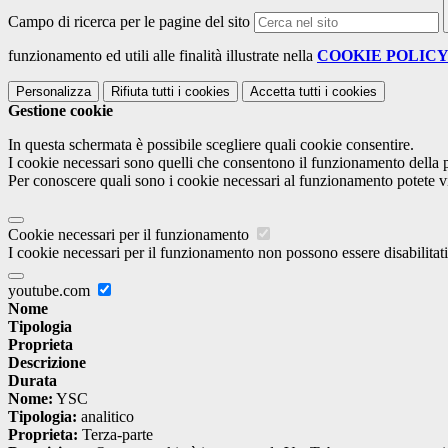
Campo di ricerca per le pagine del sito
funzionamento ed utili alle finalità illustrate nella
COOKIE POLIC
Personalizza
Rifiuta tutti
i cookies
Accetta tutti
i cookies
Gestione cookie
In questa schermata è possibile scegliere quali cookie consentire.
I cookie necessari sono quelli che consentono il funzionamento della pi
Per conoscere quali sono i cookie necessari al funzionamento potete v
Cookie necessari per il funzionamento
I cookie necessari per il funzionamento non possono essere disabilitati.
youtube.com
Nome
Tipologia
Proprieta
Descrizione
Durata
Nome:
YSC
Tipologia:
analitico
Proprieta:
Terza-parte