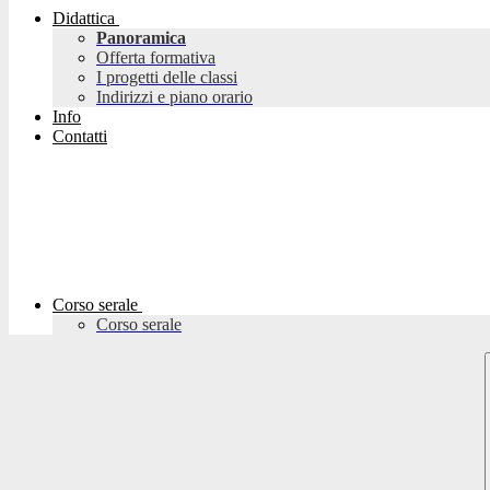
Didattica
Panoramica
Offerta formativa
I progetti delle classi
Indirizzi e piano orario
Info
Contatti
Corso serale
Corso serale