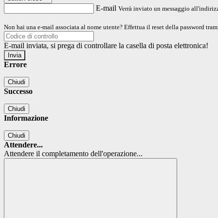
E-mail
Verrà inviato un messaggio all'indirizz
Non hai una e-mail associata al nome utente? Effettua il reset della password tram
E-mail inviata, si prega di controllare la casella di posta elettronica!
Errore
Chiudi
Successo
Chiudi
Informazione
Chiudi
Attendere...
Attendere il completamento dell'operazione...