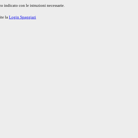
o indicato con le istruzioni necessarie.
ite la
Login Spaggiari