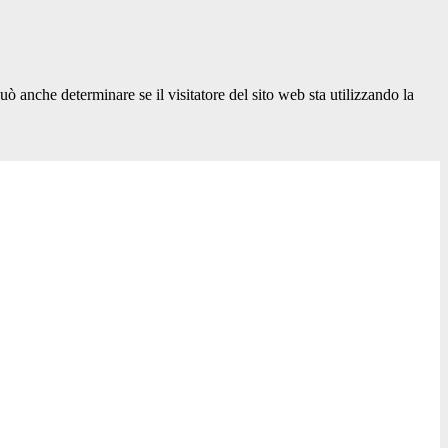
ò anche determinare se il visitatore del sito web sta utilizzando la