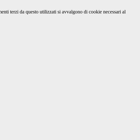
menti terzi da questo utilizzati si avvalgono di cookie necessari al