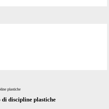
line plastiche
di discipline plastiche