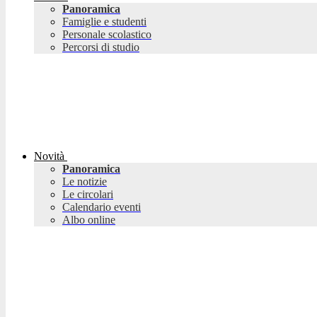
Panoramica
Famiglie e studenti
Personale scolastico
Percorsi di studio
Novità
Panoramica
Le notizie
Le circolari
Calendario eventi
Albo online