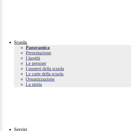
Scuola
Panoramica
Presentazione
I luoghi
Le persone
I numeri della scuola
Le carte della scuola
Organizzazione
La storia
Servizi