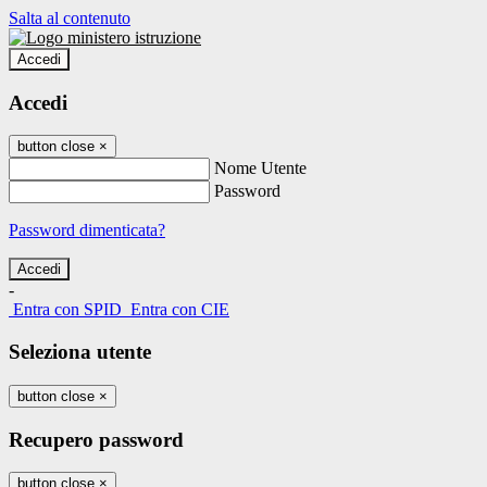
Salta al contenuto
Accedi
Accedi
button close
×
Nome Utente
Password
Password dimenticata?
-
Entra con SPID
Entra con CIE
Seleziona utente
button close
×
Recupero password
button close
×