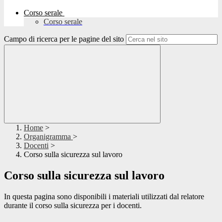
Corso serale
Corso serale
Campo di ricerca per le pagine del sito
Home
>
Organigramma
>
Docenti
>
Corso sulla sicurezza sul lavoro
Corso sulla sicurezza sul lavoro
In questa pagina sono disponibili i materiali utilizzati dal relatore
durante il corso sulla sicurezza per i docenti.