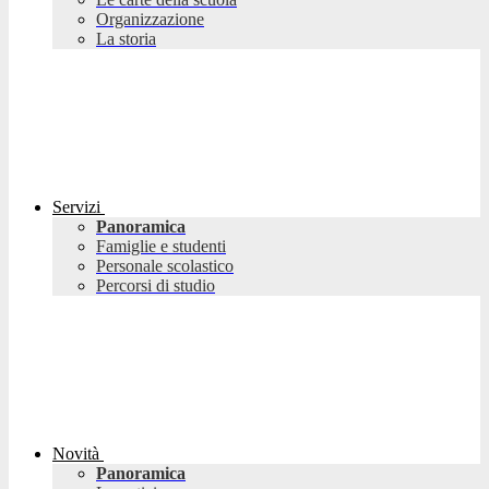
Organizzazione
La storia
Servizi
Panoramica
Famiglie e studenti
Personale scolastico
Percorsi di studio
Novità
Panoramica