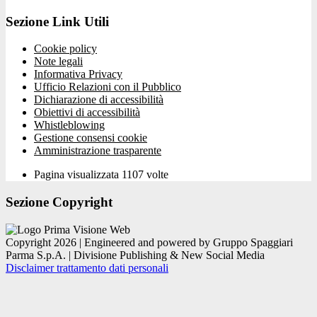
Sezione Link Utili
Cookie policy
Note legali
Informativa Privacy
Ufficio Relazioni con il Pubblico
Dichiarazione di accessibilità
Obiettivi di accessibilità
Whistleblowing
Gestione consensi cookie
Amministrazione trasparente
Pagina visualizzata
1107
volte
Sezione Copyright
Copyright 2026 | Engineered and powered by Gruppo Spaggiari
Parma S.p.A. | Divisione Publishing & New Social Media
Disclaimer trattamento dati personali