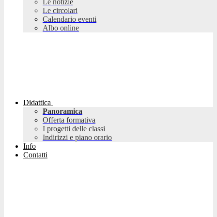
Le notizie
Le circolari
Calendario eventi
Albo online
Didattica
Panoramica
Offerta formativa
I progetti delle classi
Indirizzi e piano orario
Info
Contatti