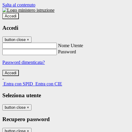
Salta al contenuto
Accedi
Accedi
button close
×
Nome Utente
Password
Password dimenticata?
-
Entra con SPID
Entra con CIE
Seleziona utente
button close
×
Recupero password
button close
×