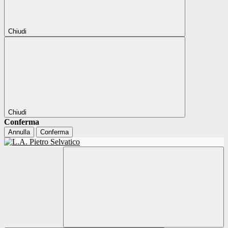
Chiudi
Chiudi
Conferma
Annulla
Conferma