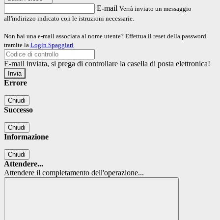
E-mail
Verrà inviato un messaggio
all'indirizzo indicato con le istruzioni necessarie.
Non hai una e-mail associata al nome utente? Effettua il reset della password
tramite la
Login Spaggiari
E-mail inviata, si prega di controllare la casella di posta elettronica!
Errore
Chiudi
Successo
Chiudi
Informazione
Chiudi
Attendere...
Attendere il completamento dell'operazione...