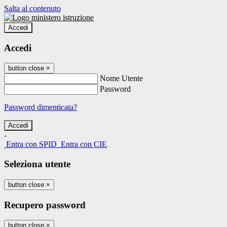
Salta al contenuto
Accedi
Accedi
button close
×
Nome Utente
Password
Password dimenticata?
-
Entra con SPID
Entra con CIE
Seleziona utente
button close
×
Recupero password
button close
×