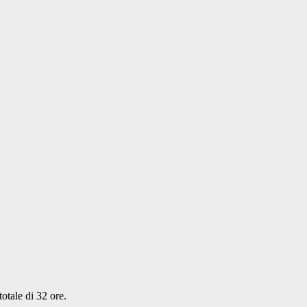
totale di 32 ore.