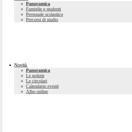
Panoramica
Famiglie e studenti
Personale scolastico
Percorsi di studio
Novità
Panoramica
Le notizie
Le circolari
Calendario eventi
Albo online