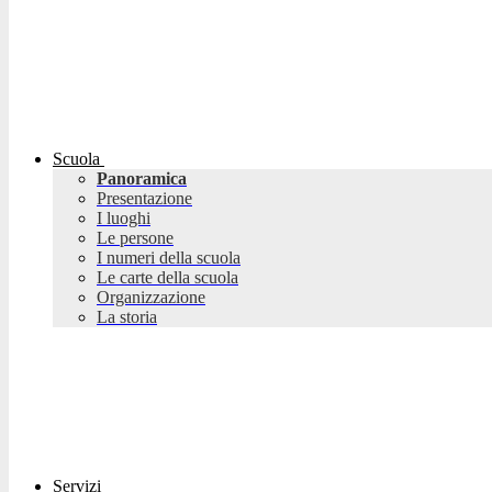
Scuola
Panoramica
Presentazione
I luoghi
Le persone
I numeri della scuola
Le carte della scuola
Organizzazione
La storia
Servizi