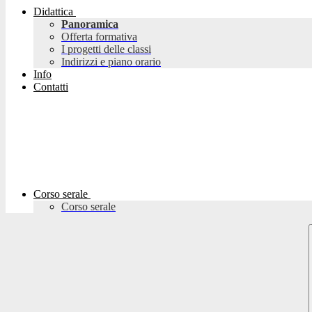
Didattica
Panoramica
Offerta formativa
I progetti delle classi
Indirizzi e piano orario
Info
Contatti
Corso serale
Corso serale