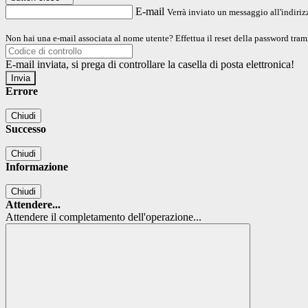
E-mail
Verrà inviato un messaggio all'indirizz
Non hai una e-mail associata al nome utente? Effettua il reset della password tram
E-mail inviata, si prega di controllare la casella di posta elettronica!
Errore
Chiudi
Successo
Chiudi
Informazione
Chiudi
Attendere...
Attendere il completamento dell'operazione...