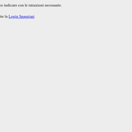
o indicato con le istruzioni necessarie.
ite la
Login Spaggiari