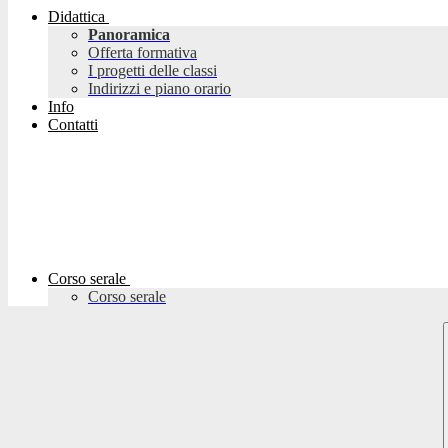
Didattica
Panoramica
Offerta formativa
I progetti delle classi
Indirizzi e piano orario
Info
Contatti
Corso serale
Corso serale