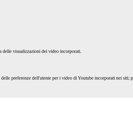
delle visualizzazioni dei video incorporati.
lle preferenze dell'utente per i video di Youtube incorporati nei siti; pu