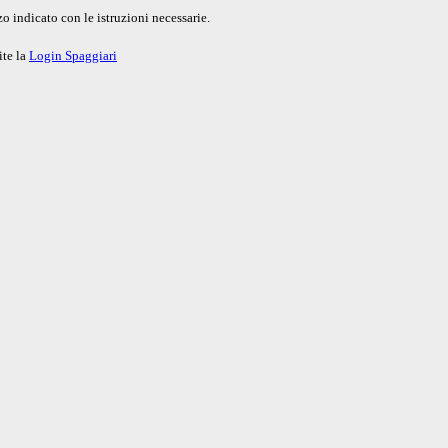
o indicato con le istruzioni necessarie.
ite la
Login Spaggiari