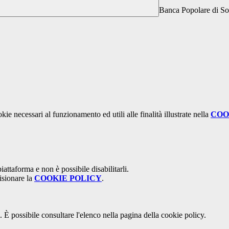
Banca Popolare di So
kie necessari al funzionamento ed utili alle finalità illustrate nella
COO
attaforma e non è possibile disabilitarli.
isionare la
COOKIE POLICY
.
 È possibile consultare l'elenco nella pagina della cookie policy.