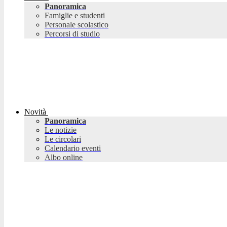
Panoramica
Famiglie e studenti
Personale scolastico
Percorsi di studio
Novità
Panoramica
Le notizie
Le circolari
Calendario eventi
Albo online