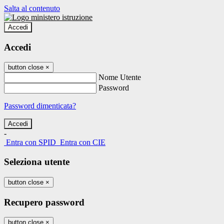
Salta al contenuto
Accedi
Accedi
button close
×
Nome Utente
Password
Password dimenticata?
-
Entra con SPID
Entra con CIE
Seleziona utente
button close
×
Recupero password
button close
×