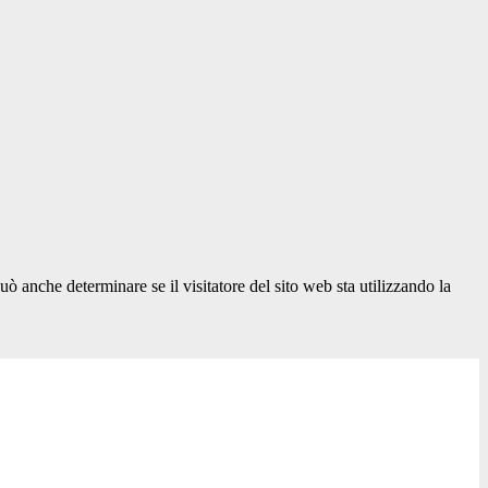
ò anche determinare se il visitatore del sito web sta utilizzando la