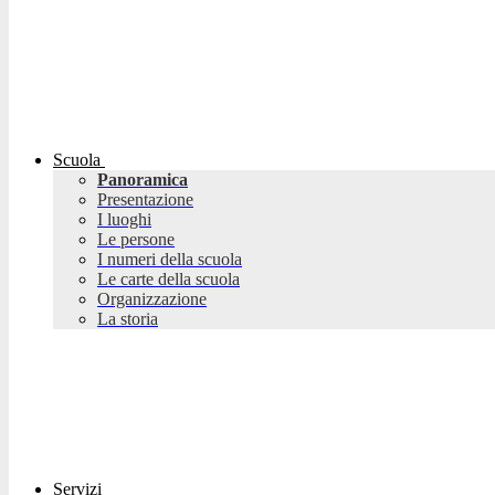
Scuola
Panoramica
Presentazione
I luoghi
Le persone
I numeri della scuola
Le carte della scuola
Organizzazione
La storia
Servizi