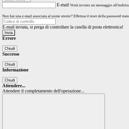
E-mail
Verrà inviato un messaggio all'indirizz
Non hai una e-mail associata al nome utente? Effettua il reset della password tram
E-mail inviata, si prega di controllare la casella di posta elettronica!
Errore
Chiudi
Successo
Chiudi
Informazione
Chiudi
Attendere...
Attendere il completamento dell'operazione...