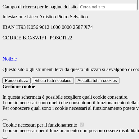
Campo di ricerca per le pagine del sito
Intestazione
Liceo Artistico Pietro Selvatico
IBAN
IT93 K056 9612 1000 0000 2587 X74
CODICE BIC/SWIFT
POSOIT22
Notizie
Questo sito o gli strumenti terzi da questo utilizzati si avvalgono di coo
Personalizza
Rifiuta tutti
i cookies
Accetta tutti
i cookies
Gestione cookie
In questa schermata è possibile scegliere quali cookie consentire.
I cookie necessari sono quelli che consentono il funzionamento della pi
Per conoscere quali sono i cookie necessari al funzionamento potete v
Cookie necessari per il funzionamento
I cookie necessari per il funzionamento non possono essere disabilitati.