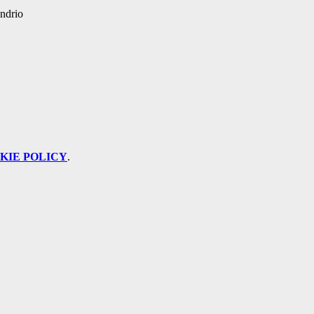
ndrio
KIE POLICY
.