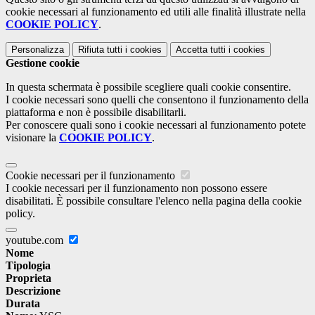
cookie necessari al funzionamento ed utili alle finalità illustrate nella
COOKIE POLICY
.
Personalizza
Rifiuta tutti
i cookies
Accetta tutti
i cookies
Gestione cookie
In questa schermata è possibile scegliere quali cookie consentire.
I cookie necessari sono quelli che consentono il funzionamento della
piattaforma e non è possibile disabilitarli.
Per conoscere quali sono i cookie necessari al funzionamento potete
visionare la
COOKIE POLICY
.
Cookie necessari per il funzionamento
I cookie necessari per il funzionamento non possono essere
disabilitati. È possibile consultare l'elenco nella pagina della cookie
policy.
youtube.com
Nome
Tipologia
Proprieta
Descrizione
Durata