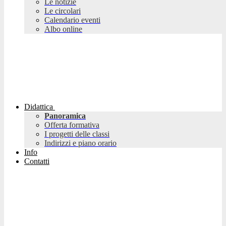
Le notizie
Le circolari
Calendario eventi
Albo online
Didattica
Panoramica
Offerta formativa
I progetti delle classi
Indirizzi e piano orario
Info
Contatti