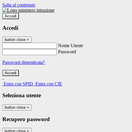
Salta al contenuto
Accedi
Accedi
button close
×
Nome Utente
Password
Password dimenticata?
-
Entra con SPID
Entra con CIE
Seleziona utente
button close
×
Recupero password
button close
×