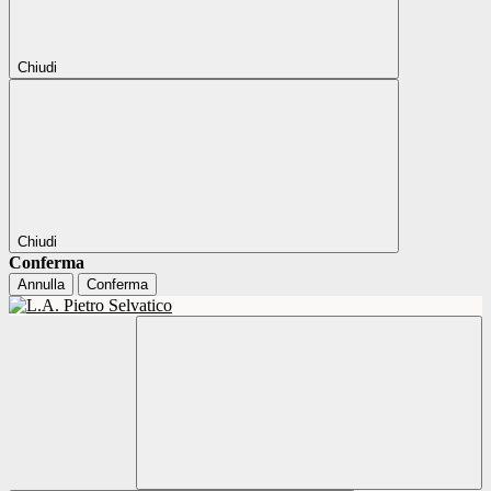
Chiudi
Chiudi
Conferma
Annulla
Conferma