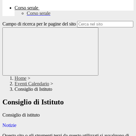
Corso serale
Corso serale
Campo di ricerca per le pagine del sito
Home
>
Eventi Calendario
>
Consiglio di Istituto
Consiglio di Istituto
Consiglio di istituto
Notizie
Questo sito o gli strumenti terzi da questo utilizzati si avvalgono di