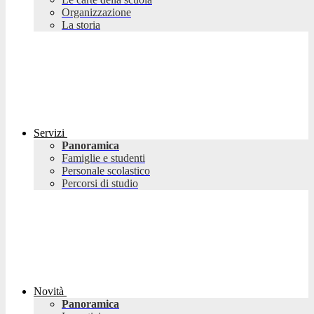
Organizzazione
La storia
Servizi
Panoramica
Famiglie e studenti
Personale scolastico
Percorsi di studio
Novità
Panoramica