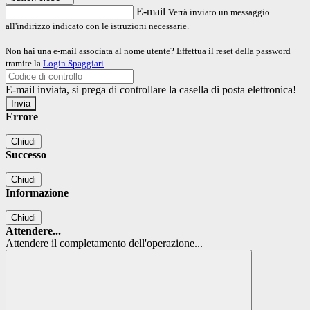
E-mail
Verrà inviato un messaggio
all'indirizzo indicato con le istruzioni necessarie.
Non hai una e-mail associata al nome utente? Effettua il reset della password
tramite la
Login Spaggiari
E-mail inviata, si prega di controllare la casella di posta elettronica!
Errore
Chiudi
Successo
Chiudi
Informazione
Chiudi
Attendere...
Attendere il completamento dell'operazione...