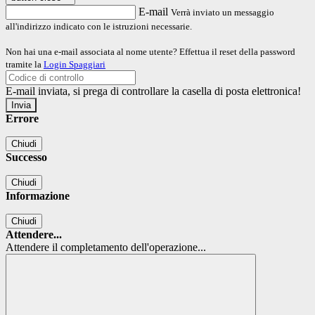
E-mail
Verrà inviato un messaggio
all'indirizzo indicato con le istruzioni necessarie.
Non hai una e-mail associata al nome utente? Effettua il reset della password
tramite la
Login Spaggiari
E-mail inviata, si prega di controllare la casella di posta elettronica!
Errore
Chiudi
Successo
Chiudi
Informazione
Chiudi
Attendere...
Attendere il completamento dell'operazione...