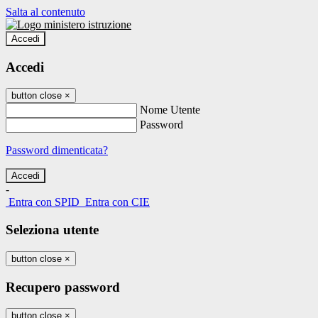
Salta al contenuto
Accedi
Accedi
button close
×
Nome Utente
Password
Password dimenticata?
-
Entra con SPID
Entra con CIE
Seleziona utente
button close
×
Recupero password
button close
×