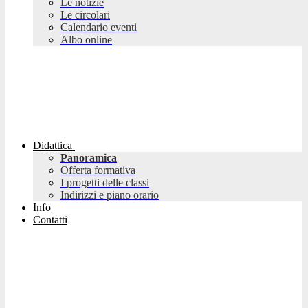
Le notizie
Le circolari
Calendario eventi
Albo online
Didattica
Panoramica
Offerta formativa
I progetti delle classi
Indirizzi e piano orario
Info
Contatti