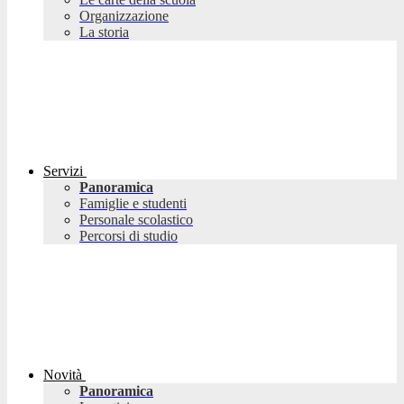
Organizzazione
La storia
Servizi
Panoramica
Famiglie e studenti
Personale scolastico
Percorsi di studio
Novità
Panoramica