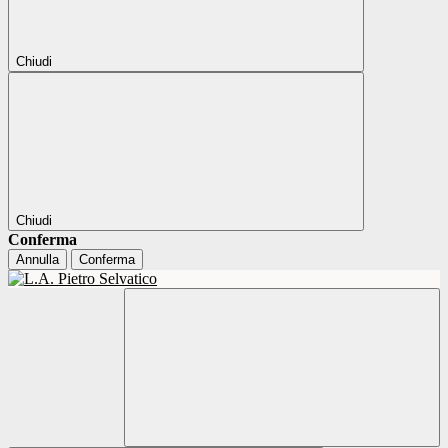
Chiudi
Chiudi
Conferma
Annulla
Conferma