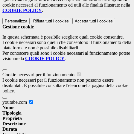
cookie necessari al funzionamento ed utili alle finalità illustrate nella
COOKIE POLICY
.
Personalizza
Rifiuta tutti
i cookies
Accetta tutti
i cookies
Gestione cookie
In questa schermata è possibile scegliere quali cookie consentire.
I cookie necessari sono quelli che consentono il funzionamento della
piattaforma e non è possibile disabilitarli.
Per conoscere quali sono i cookie necessari al funzionamento potete
visionare la
COOKIE POLICY
.
Cookie necessari per il funzionamento
I cookie necessari per il funzionamento non possono essere
disabilitati. È possibile consultare l'elenco nella pagina della cookie
policy.
youtube.com
Nome
Tipologia
Proprieta
Descrizione
Durata