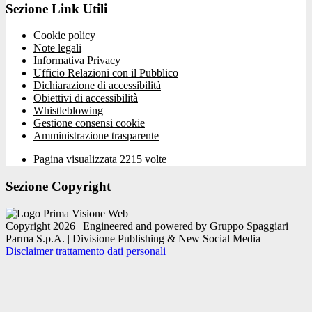
Sezione Link Utili
Cookie policy
Note legali
Informativa Privacy
Ufficio Relazioni con il Pubblico
Dichiarazione di accessibilità
Obiettivi di accessibilità
Whistleblowing
Gestione consensi cookie
Amministrazione trasparente
Pagina visualizzata
2215
volte
Sezione Copyright
Copyright 2026 | Engineered and powered by Gruppo Spaggiari
Parma S.p.A. | Divisione Publishing & New Social Media
Disclaimer trattamento dati personali