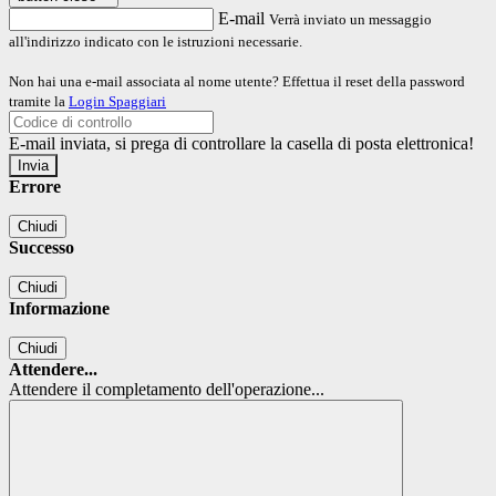
E-mail
Verrà inviato un messaggio
all'indirizzo indicato con le istruzioni necessarie.
Non hai una e-mail associata al nome utente? Effettua il reset della password
tramite la
Login Spaggiari
E-mail inviata, si prega di controllare la casella di posta elettronica!
Errore
Chiudi
Successo
Chiudi
Informazione
Chiudi
Attendere...
Attendere il completamento dell'operazione...