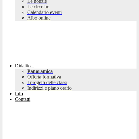
Le notizie
Le circolari
Calendario eventi
Albo online
Didattica
Panoramica
Offerta formativa
I progetti delle classi
Indirizzi e piano orario
Info
Contatti