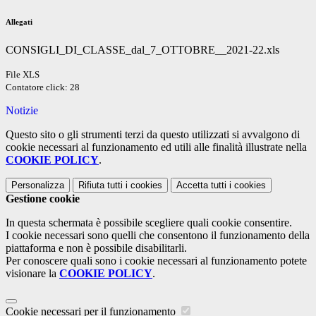
Allegati
CONSIGLI_DI_CLASSE_dal_7_OTTOBRE__2021-22.xls
File XLS
Contatore click: 28
Notizie
Questo sito o gli strumenti terzi da questo utilizzati si avvalgono di
cookie necessari al funzionamento ed utili alle finalità illustrate nella
COOKIE POLICY
.
Personalizza
Rifiuta tutti
i cookies
Accetta tutti
i cookies
Gestione cookie
In questa schermata è possibile scegliere quali cookie consentire.
I cookie necessari sono quelli che consentono il funzionamento della
piattaforma e non è possibile disabilitarli.
Per conoscere quali sono i cookie necessari al funzionamento potete
visionare la
COOKIE POLICY
.
Cookie necessari per il funzionamento