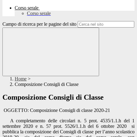
Corso serale
Corso serale
Campo di ricerca per le pagine del sito
Home
>
Composizione Consigli di Classe
Composizione Consigli di Classe
OGGETTO: Composizione Consigli di classe 2020-21
A completamento delle circolari n. 5 prot. 4535/1.1.h del 1
settembre 2020 e n. 57 prot. 5526/1.1.h del 6 ottobre 2020 si
pubblica la composizione dei Consigli di classe per l’anno scolastico