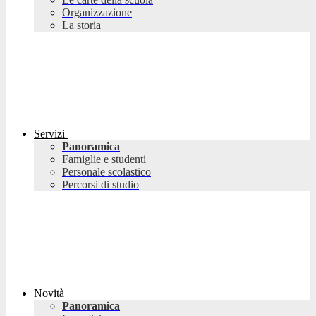
Organizzazione
La storia
Servizi
Panoramica
Famiglie e studenti
Personale scolastico
Percorsi di studio
Novità
Panoramica