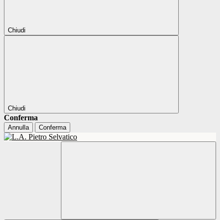
Chiudi
Chiudi
Conferma
Annulla
Conferma