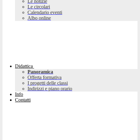
Le notizie
Le circolari
Calendario eventi
Albo online
Didattica
Panoramica
Offerta formativa
I progetti delle classi
Indirizzi e piano orario
Info
Contatti