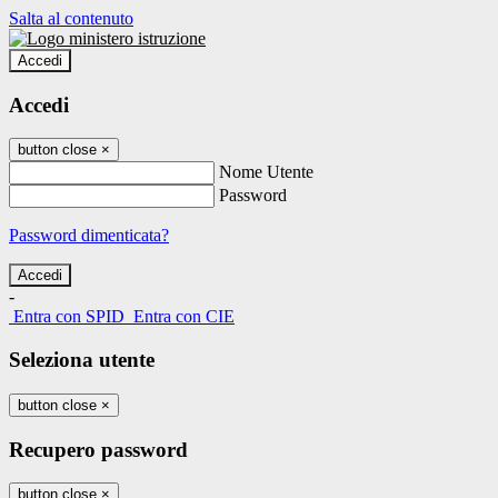
Salta al contenuto
Accedi
Accedi
button close
×
Nome Utente
Password
Password dimenticata?
-
Entra con SPID
Entra con CIE
Seleziona utente
button close
×
Recupero password
button close
×