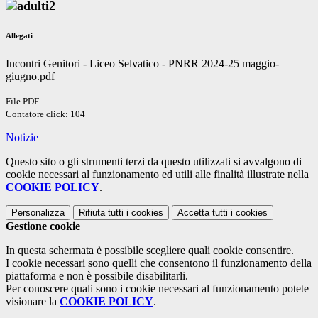
Allegati
Incontri Genitori - Liceo Selvatico - PNRR 2024-25 maggio-
giugno.pdf
File PDF
Contatore click: 104
Notizie
Questo sito o gli strumenti terzi da questo utilizzati si avvalgono di
cookie necessari al funzionamento ed utili alle finalità illustrate nella
COOKIE POLICY
.
Personalizza
Rifiuta tutti
i cookies
Accetta tutti
i cookies
Gestione cookie
In questa schermata è possibile scegliere quali cookie consentire.
I cookie necessari sono quelli che consentono il funzionamento della
piattaforma e non è possibile disabilitarli.
Per conoscere quali sono i cookie necessari al funzionamento potete
visionare la
COOKIE POLICY
.