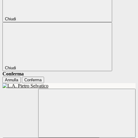
Chiudi
Chiudi
Conferma
Annulla
Conferma