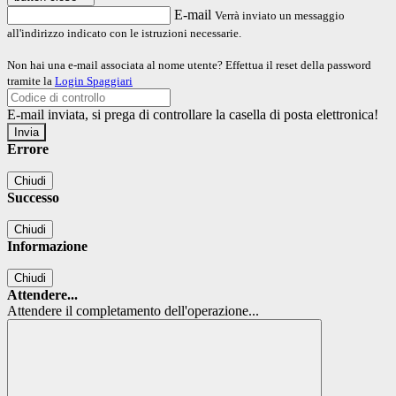
E-mail
Verrà inviato un messaggio
all'indirizzo indicato con le istruzioni necessarie.
Non hai una e-mail associata al nome utente? Effettua il reset della password
tramite la
Login Spaggiari
E-mail inviata, si prega di controllare la casella di posta elettronica!
Errore
Chiudi
Successo
Chiudi
Informazione
Chiudi
Attendere...
Attendere il completamento dell'operazione...