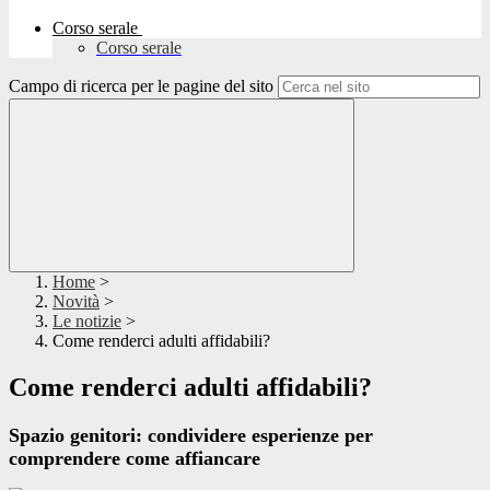
Corso serale
Corso serale
Campo di ricerca per le pagine del sito
Home
>
Novità
>
Le notizie
>
Come renderci adulti affidabili?
Come renderci adulti affidabili?
Spazio genitori: condividere esperienze per
comprendere come affiancare