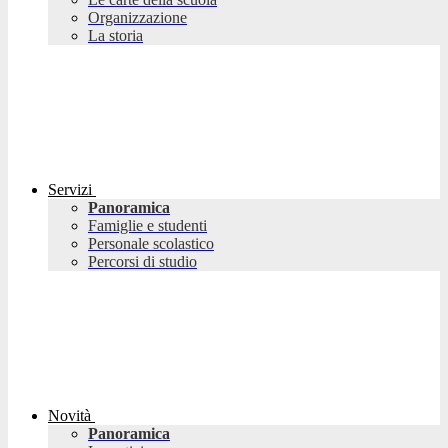
Organizzazione
La storia
Servizi
Panoramica
Famiglie e studenti
Personale scolastico
Percorsi di studio
Novità
Panoramica