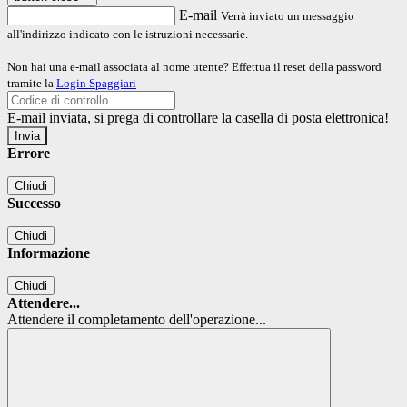
E-mail
Verrà inviato un messaggio
all'indirizzo indicato con le istruzioni necessarie.
Non hai una e-mail associata al nome utente? Effettua il reset della password
tramite la
Login Spaggiari
E-mail inviata, si prega di controllare la casella di posta elettronica!
Errore
Chiudi
Successo
Chiudi
Informazione
Chiudi
Attendere...
Attendere il completamento dell'operazione...