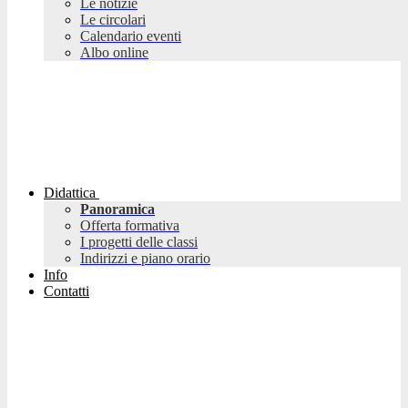
Le notizie
Le circolari
Calendario eventi
Albo online
Didattica
Panoramica
Offerta formativa
I progetti delle classi
Indirizzi e piano orario
Info
Contatti