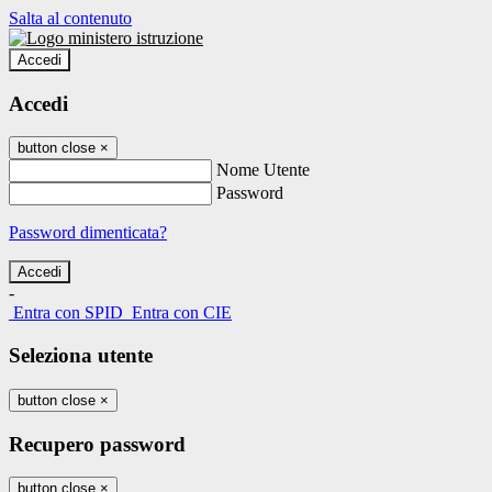
Salta al contenuto
Accedi
Accedi
button close
×
Nome Utente
Password
Password dimenticata?
-
Entra con SPID
Entra con CIE
Seleziona utente
button close
×
Recupero password
button close
×