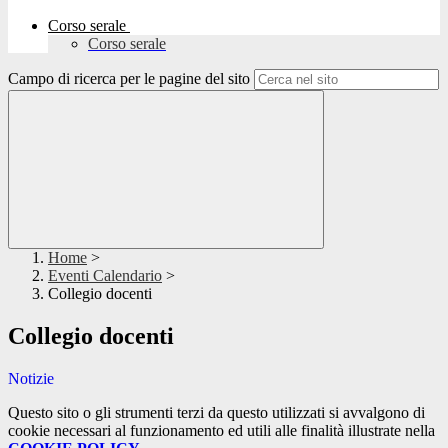
Corso serale
Corso serale
Campo di ricerca per le pagine del sito
Home
>
Eventi Calendario
>
Collegio docenti
Collegio docenti
Notizie
Questo sito o gli strumenti terzi da questo utilizzati si avvalgono di
cookie necessari al funzionamento ed utili alle finalità illustrate nella