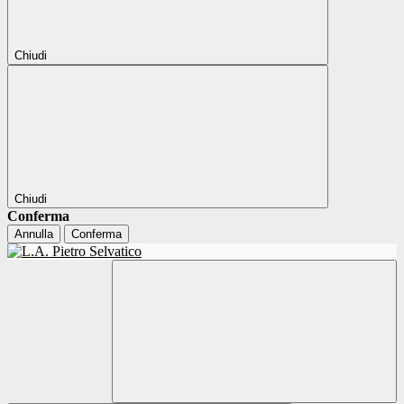
Chiudi
Chiudi
Conferma
Annulla
Conferma