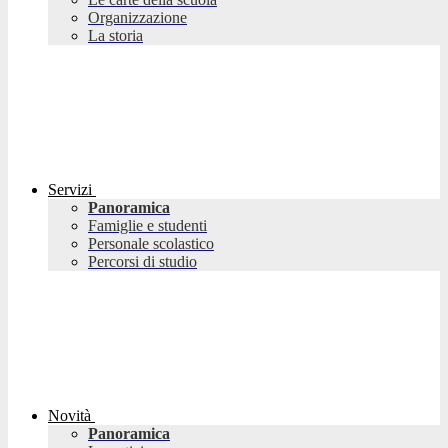
Organizzazione
La storia
Servizi
Panoramica
Famiglie e studenti
Personale scolastico
Percorsi di studio
Novità
Panoramica