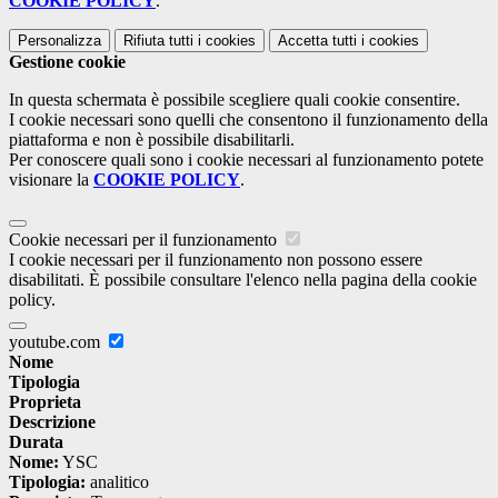
COOKIE POLICY
.
Personalizza
Rifiuta tutti
i cookies
Accetta tutti
i cookies
Gestione cookie
In questa schermata è possibile scegliere quali cookie consentire.
I cookie necessari sono quelli che consentono il funzionamento della
piattaforma e non è possibile disabilitarli.
Per conoscere quali sono i cookie necessari al funzionamento potete
visionare la
COOKIE POLICY
.
Cookie necessari per il funzionamento
I cookie necessari per il funzionamento non possono essere
disabilitati. È possibile consultare l'elenco nella pagina della cookie
policy.
youtube.com
Nome
Tipologia
Proprieta
Descrizione
Durata
Nome:
YSC
Tipologia:
analitico