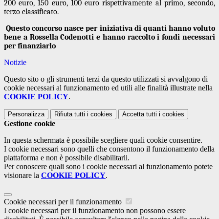
200 euro, 150 euro, 100 euro rispettivamente al primo, secondo,
terzo classificato.
Questo concorso nasce per iniziativa di quanti hanno voluto
bene a Rossella Codenotti e hanno raccolto i fondi necessari
per finanziarlo
Notizie
Questo sito o gli strumenti terzi da questo utilizzati si avvalgono di
cookie necessari al funzionamento ed utili alle finalità illustrate nella
COOKIE POLICY
.
Personalizza
Rifiuta tutti
i cookies
Accetta tutti
i cookies
Gestione cookie
In questa schermata è possibile scegliere quali cookie consentire.
I cookie necessari sono quelli che consentono il funzionamento della
piattaforma e non è possibile disabilitarli.
Per conoscere quali sono i cookie necessari al funzionamento potete
visionare la
COOKIE POLICY
.
Cookie necessari per il funzionamento
I cookie necessari per il funzionamento non possono essere