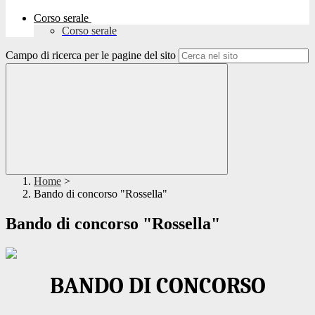
Corso serale
Corso serale
Campo di ricerca per le pagine del sito
Home
>
Bando di concorso "Rossella"
Bando di concorso "Rossella"
BANDO DI CONCORSO