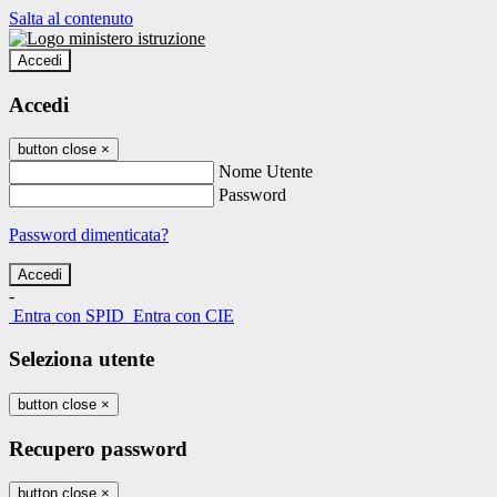
Salta al contenuto
Accedi
Accedi
button close
×
Nome Utente
Password
Password dimenticata?
-
Entra con SPID
Entra con CIE
Seleziona utente
button close
×
Recupero password
button close
×