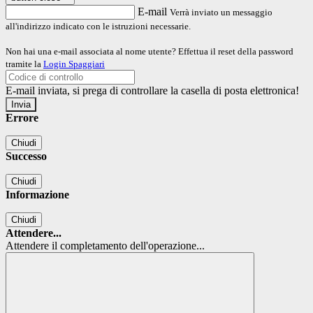
E-mail
Verrà inviato un messaggio
all'indirizzo indicato con le istruzioni necessarie.
Non hai una e-mail associata al nome utente? Effettua il reset della password
tramite la
Login Spaggiari
E-mail inviata, si prega di controllare la casella di posta elettronica!
Errore
Chiudi
Successo
Chiudi
Informazione
Chiudi
Attendere...
Attendere il completamento dell'operazione...