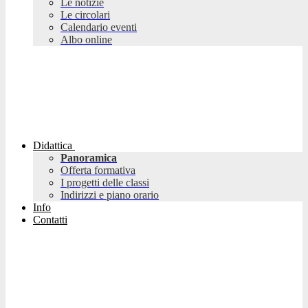
Le notizie
Le circolari
Calendario eventi
Albo online
Didattica
Panoramica
Offerta formativa
I progetti delle classi
Indirizzi e piano orario
Info
Contatti