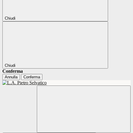
Chiudi
Chiudi
Conferma
Annulla
Conferma