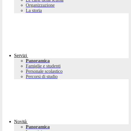
Organizzazione
La storia
Servizi
Panoramica
Famiglie e studenti
Personale scolastico
Percorsi di studio
Novità
Panoramica