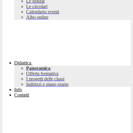
Le notizie
Le circolari
Calendario eventi
Albo online
Didattica
Panoramica
Offerta formativa
I progetti delle classi
Indirizzi e piano orario
Info
Contatti