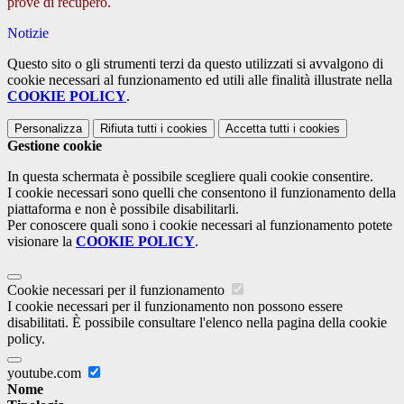
prove di recupero.
Notizie
Questo sito o gli strumenti terzi da questo utilizzati si avvalgono di
cookie necessari al funzionamento ed utili alle finalità illustrate nella
COOKIE POLICY
.
Personalizza
Rifiuta tutti
i cookies
Accetta tutti
i cookies
Gestione cookie
In questa schermata è possibile scegliere quali cookie consentire.
I cookie necessari sono quelli che consentono il funzionamento della
piattaforma e non è possibile disabilitarli.
Per conoscere quali sono i cookie necessari al funzionamento potete
visionare la
COOKIE POLICY
.
Cookie necessari per il funzionamento
I cookie necessari per il funzionamento non possono essere
disabilitati. È possibile consultare l'elenco nella pagina della cookie
policy.
youtube.com
Nome