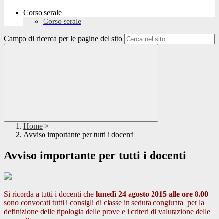
Corso serale
Corso serale
Campo di ricerca per le pagine del sito
Home
>
Avviso importante per tutti i docenti
Avviso importante per tutti i docenti
Si ricorda a
tutti i docenti
che
lunedì 24 agosto 2015 alle ore 8.00
sono convocati
tutti i consigli di classe
in seduta congiunta per la
definizione delle tipologia delle prove e i criteri di valutazione delle