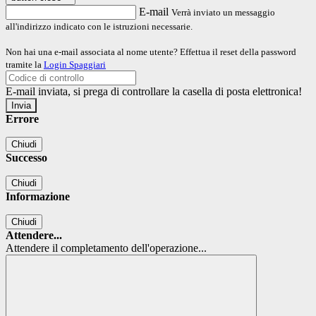
E-mail
Verrà inviato un messaggio
all'indirizzo indicato con le istruzioni necessarie.
Non hai una e-mail associata al nome utente? Effettua il reset della password
tramite la
Login Spaggiari
E-mail inviata, si prega di controllare la casella di posta elettronica!
Errore
Chiudi
Successo
Chiudi
Informazione
Chiudi
Attendere...
Attendere il completamento dell'operazione...