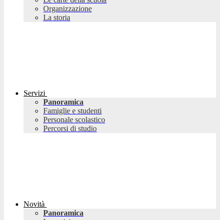
Organizzazione
La storia
Servizi
Panoramica
Famiglie e studenti
Personale scolastico
Percorsi di studio
Novità
Panoramica