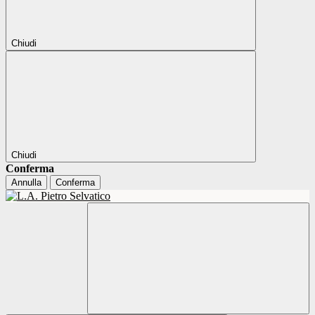
Chiudi
Chiudi
Conferma
Annulla
Conferma