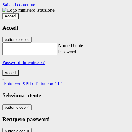
Salta al contenuto
Accedi
Accedi
button close
×
Nome Utente
Password
Password dimenticata?
-
Entra con SPID
Entra con CIE
Seleziona utente
button close
×
Recupero password
button close
×