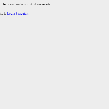
o indicato con le istruzioni necessarie.
ite la
Login Spaggiari