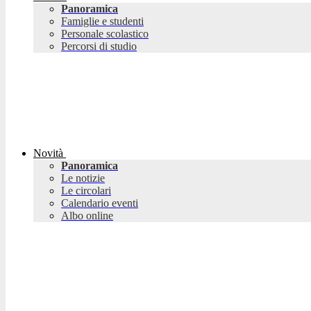
Panoramica
Famiglie e studenti
Personale scolastico
Percorsi di studio
Novità
Panoramica
Le notizie
Le circolari
Calendario eventi
Albo online