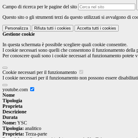
Campo di ricerca per le pagine del sito
Questo sito o gli strumenti terzi da questo utilizzati si avvalgono di coo
Personalizza
Rifiuta tutti
i cookies
Accetta tutti
i cookies
Gestione cookie
In questa schermata è possibile scegliere quali cookie consentire.
I cookie necessari sono quelli che consentono il funzionamento della pi
Per conoscere quali sono i cookie necessari al funzionamento potete v
Cookie necessari per il funzionamento
I cookie necessari per il funzionamento non possono essere disabilitati.
youtube.com
Nome
Tipologia
Proprieta
Descrizione
Durata
Nome:
YSC
Tipologia:
analitico
Proprieta:
Terza-parte