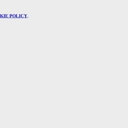
KIE POLICY
.