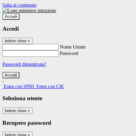
Salta al contenuto
Accedi
Accedi
button close
×
Nome Utente
Password
Password dimenticata?
-
Entra con SPID
Entra con CIE
Seleziona utente
button close
×
Recupero password
button close
×