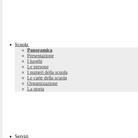
Scuola
Panoramica
Presentazione
I luoghi
Le persone
I numeri della scuola
Le carte della scuola
Organizzazione
La storia
Servizi