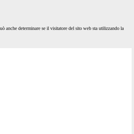
ò anche determinare se il visitatore del sito web sta utilizzando la