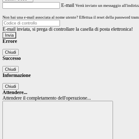
E-mail
Verrà inviato un messaggio all'indirizz
Non hai una e-mail associata al nome utente? Effettua il reset della password tram
E-mail inviata, si prega di controllare la casella di posta elettronica!
Errore
Chiudi
Successo
Chiudi
Informazione
Chiudi
Attendere...
Attendere il completamento dell'operazione...