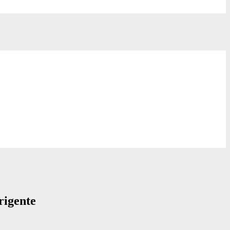
rigente