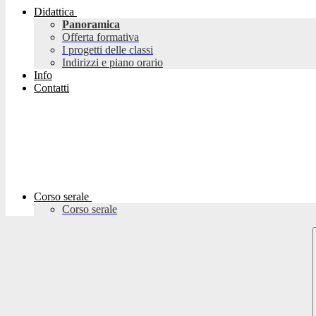
Didattica
Panoramica
Offerta formativa
I progetti delle classi
Indirizzi e piano orario
Info
Contatti
Corso serale
Corso serale