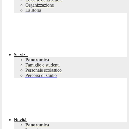
Organizzazione
La storia
Servizi
Panoramica
Famiglie e studenti
Personale scolastico
Percorsi di studio
Novità
Panoramica