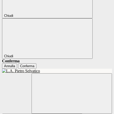
Chiudi
Chiudi
Conferma
Annulla
Conferma