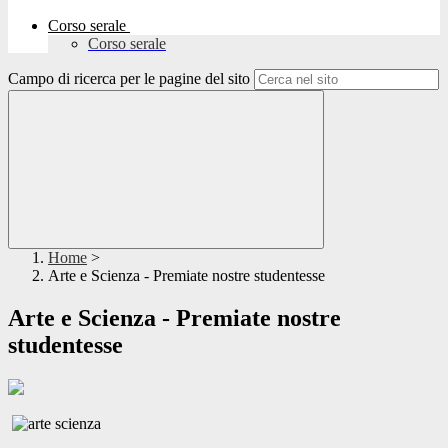
Corso serale
Corso serale
Campo di ricerca per le pagine del sito
Home
>
Arte e Scienza - Premiate nostre studentesse
Arte e Scienza - Premiate nostre
studentesse