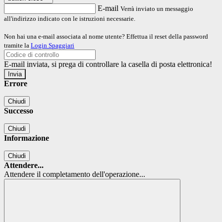
E-mail
Verrà inviato un messaggio
all'indirizzo indicato con le istruzioni necessarie.
Non hai una e-mail associata al nome utente? Effettua il reset della password
tramite la
Login Spaggiari
E-mail inviata, si prega di controllare la casella di posta elettronica!
Errore
Chiudi
Successo
Chiudi
Informazione
Chiudi
Attendere...
Attendere il completamento dell'operazione...