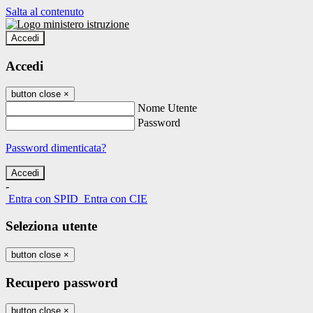
Salta al contenuto
Accedi
Accedi
button close
×
Nome Utente
Password
Password dimenticata?
-
Entra con SPID
Entra con CIE
Seleziona utente
button close
×
Recupero password
button close
×