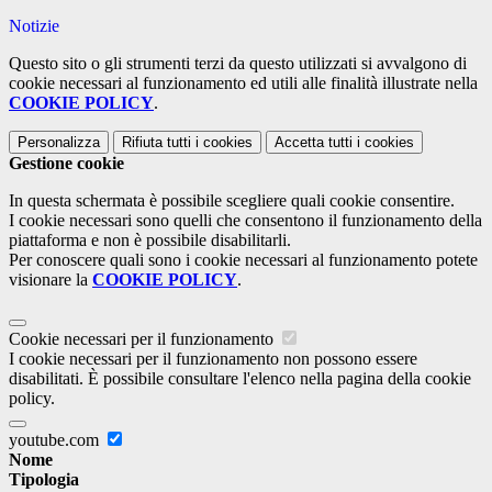
Notizie
Questo sito o gli strumenti terzi da questo utilizzati si avvalgono di
cookie necessari al funzionamento ed utili alle finalità illustrate nella
COOKIE POLICY
.
Personalizza
Rifiuta tutti
i cookies
Accetta tutti
i cookies
Gestione cookie
In questa schermata è possibile scegliere quali cookie consentire.
I cookie necessari sono quelli che consentono il funzionamento della
piattaforma e non è possibile disabilitarli.
Per conoscere quali sono i cookie necessari al funzionamento potete
visionare la
COOKIE POLICY
.
Cookie necessari per il funzionamento
I cookie necessari per il funzionamento non possono essere
disabilitati. È possibile consultare l'elenco nella pagina della cookie
policy.
youtube.com
Nome
Tipologia