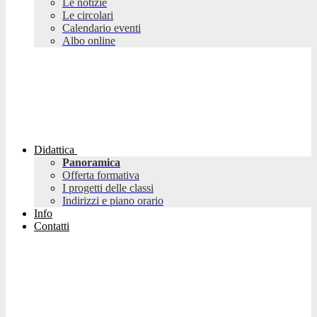
Le notizie
Le circolari
Calendario eventi
Albo online
Didattica
Panoramica
Offerta formativa
I progetti delle classi
Indirizzi e piano orario
Info
Contatti