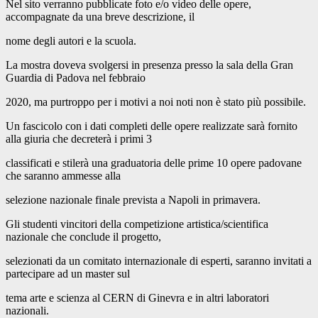
Nel sito verranno pubblicate foto e/o video delle opere,
accompagnate da una breve descrizione, il
nome degli autori e la scuola.
La mostra doveva svolgersi in presenza presso la sala della Gran
Guardia di Padova nel febbraio
2020, ma purtroppo per i motivi a noi noti non è stato più possibile.
Un fascicolo con i dati completi delle opere realizzate sarà fornito
alla giuria che decreterà i primi 3
classificati e stilerà una graduatoria delle prime 10 opere padovane
che saranno ammesse alla
selezione nazionale finale prevista a Napoli in primavera.
Gli studenti vincitori della competizione artistica/scientifica
nazionale che conclude il progetto,
selezionati da un comitato internazionale di esperti, saranno invitati a
partecipare ad un master sul
tema arte e scienza al CERN di Ginevra e in altri laboratori
nazionali.