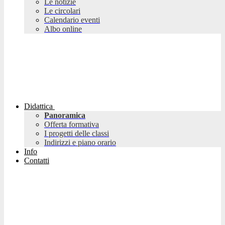
Le notizie
Le circolari
Calendario eventi
Albo online
Didattica
Panoramica
Offerta formativa
I progetti delle classi
Indirizzi e piano orario
Info
Contatti