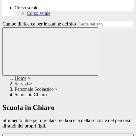
Corso serale
Corso serale
Campo di ricerca per le pagine del sito
Home
>
Servizi
>
Personale Scolastico
>
Scuola in Chiaro
Scuola in Chiaro
Strumento utile per orientarsi nella scelta della scuola e del percorso
di studi dei propri figli.