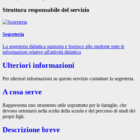
Struttura responsabile del servizio
Segreteria
La segreteria didattica supporta e fornisce allo studente tutte le
informazioni relative all'attività didattica
Ulteriori informazioni
Per ulteriori informazioni su questo servizio contattare la segreteria.
A cosa serve
Rappresenta uno strumento utile soprattutto per le famiglie, che
devono orientarsi nella scelta della scuola e del percorso di studi dei
propri figli.
Descrizione breve