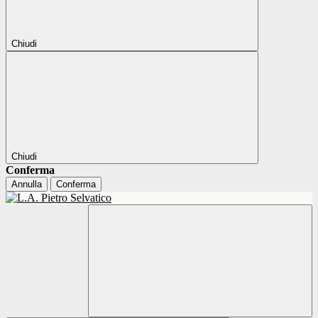
Chiudi
Chiudi
Conferma
Annulla
Conferma