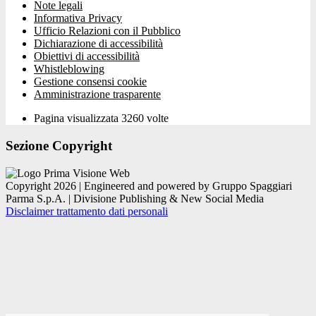
Note legali
Informativa Privacy
Ufficio Relazioni con il Pubblico
Dichiarazione di accessibilità
Obiettivi di accessibilità
Whistleblowing
Gestione consensi cookie
Amministrazione trasparente
Pagina visualizzata
3260
volte
Sezione Copyright
Copyright 2026 | Engineered and powered by Gruppo Spaggiari
Parma S.p.A. | Divisione Publishing & New Social Media
Disclaimer trattamento dati personali