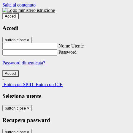
Salta al contenuto
Accedi
Accedi
button close
×
Nome Utente
Password
Password dimenticata?
-
Entra con SPID
Entra con CIE
Seleziona utente
button close
×
Recupero password
button close
×