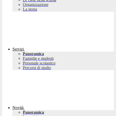
Organizzazione
La storia
Servizi
Panoramica
Famiglie e studenti
Personale scolastico
Percorsi di studio
Novità
Panoramica