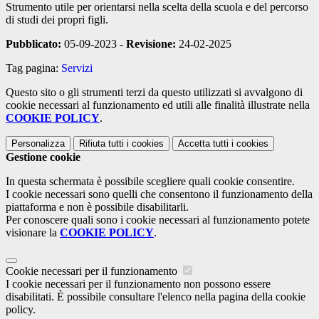
Strumento utile per orientarsi nella scelta della scuola e del percorso
di studi dei propri figli.
Pubblicato:
05-09-2023 -
Revisione:
24-02-2025
Tag pagina:
Servizi
Questo sito o gli strumenti terzi da questo utilizzati si avvalgono di
cookie necessari al funzionamento ed utili alle finalità illustrate nella
COOKIE POLICY
.
Personalizza
Rifiuta tutti
i cookies
Accetta tutti
i cookies
Gestione cookie
In questa schermata è possibile scegliere quali cookie consentire.
I cookie necessari sono quelli che consentono il funzionamento della
piattaforma e non è possibile disabilitarli.
Per conoscere quali sono i cookie necessari al funzionamento potete
visionare la
COOKIE POLICY
.
Cookie necessari per il funzionamento
I cookie necessari per il funzionamento non possono essere
disabilitati. È possibile consultare l'elenco nella pagina della cookie
policy.