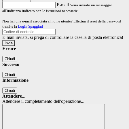
E-mail
Verrà inviato un messaggio
all'indirizzo indicato con le istruzioni necessarie.
Non hai una e-mail associata al nome utente? Effettua il reset della password
tramite la
Login Spaggiari
E-mail inviata, si prega di controllare la casella di posta elettronica!
Errore
Chiudi
Successo
Chiudi
Informazione
Chiudi
Attendere...
Attendere il completamento dell'operazione...