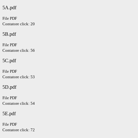
5A.pdf
File PDF
Contatore click: 20
5B.pdf
File PDF
Contatore click: 56
5C.pdf
File PDF
Contatore click: 53
5D.pdf
File PDF
Contatore click: 54
5E.pdf
File PDF
Contatore click: 72