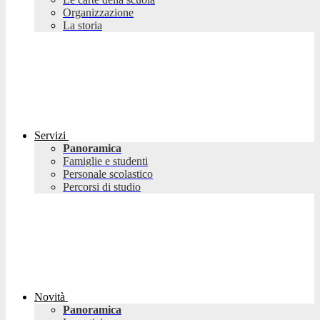
Organizzazione
La storia
Servizi
Panoramica
Famiglie e studenti
Personale scolastico
Percorsi di studio
Novità
Panoramica