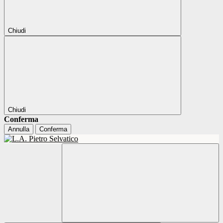
Chiudi
Chiudi
Conferma
Annulla
Conferma