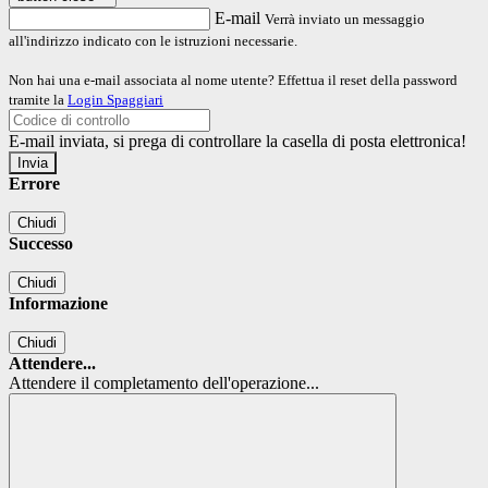
E-mail
Verrà inviato un messaggio
all'indirizzo indicato con le istruzioni necessarie.
Non hai una e-mail associata al nome utente? Effettua il reset della password
tramite la
Login Spaggiari
E-mail inviata, si prega di controllare la casella di posta elettronica!
Errore
Chiudi
Successo
Chiudi
Informazione
Chiudi
Attendere...
Attendere il completamento dell'operazione...