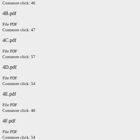
Contatore click: 46
4B.pdf
File PDF
Contatore click: 47
4C.pdf
File PDF
Contatore click: 57
4D.pdf
File PDF
Contatore click: 54
4E.pdf
File PDF
Contatore click: 48
4F.pdf
File PDF
Contatore click: 54