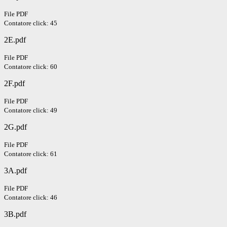
File PDF
Contatore click: 45
2E.pdf
File PDF
Contatore click: 60
2F.pdf
File PDF
Contatore click: 49
2G.pdf
File PDF
Contatore click: 61
3A.pdf
File PDF
Contatore click: 46
3B.pdf