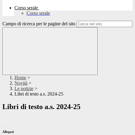
Corso serale
Corso serale
Campo di ricerca per le pagine del sito
Home
>
Novità
>
Le notizie
>
Libri di testo a.s. 2024-25
Libri di testo a.s. 2024-25
a
Allegati