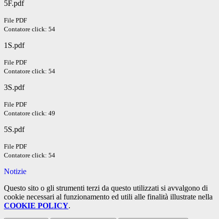
5F.pdf
File PDF
Contatore click: 54
1S.pdf
File PDF
Contatore click: 54
3S.pdf
File PDF
Contatore click: 49
5S.pdf
File PDF
Contatore click: 54
Notizie
Questo sito o gli strumenti terzi da questo utilizzati si avvalgono di
cookie necessari al funzionamento ed utili alle finalità illustrate nella
COOKIE POLICY
.