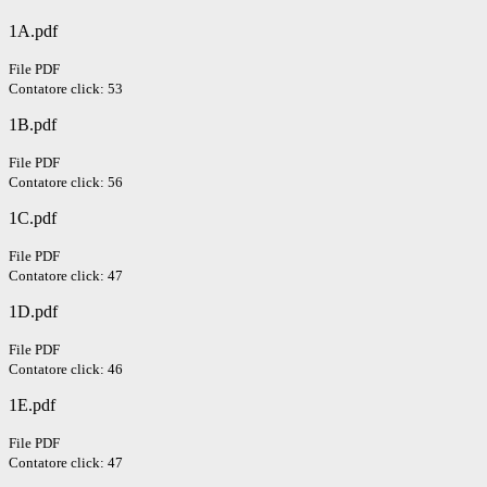
1A.pdf
File PDF
Contatore click: 53
1B.pdf
File PDF
Contatore click: 56
1C.pdf
File PDF
Contatore click: 47
1D.pdf
File PDF
Contatore click: 46
1E.pdf
File PDF
Contatore click: 47