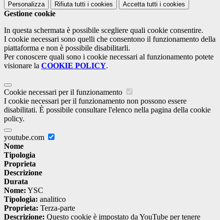
Personalizza
Rifiuta tutti
i cookies
Accetta tutti
i cookies
Gestione cookie
In questa schermata è possibile scegliere quali cookie consentire.
I cookie necessari sono quelli che consentono il funzionamento della
piattaforma e non è possibile disabilitarli.
Per conoscere quali sono i cookie necessari al funzionamento potete
visionare la
COOKIE POLICY
.
Cookie necessari per il funzionamento
I cookie necessari per il funzionamento non possono essere
disabilitati. È possibile consultare l'elenco nella pagina della cookie
policy.
youtube.com
Nome
Tipologia
Proprieta
Descrizione
Durata
Nome:
YSC
Tipologia:
analitico
Proprieta:
Terza-parte
Descrizione:
Questo cookie è impostato da YouTube per tenere