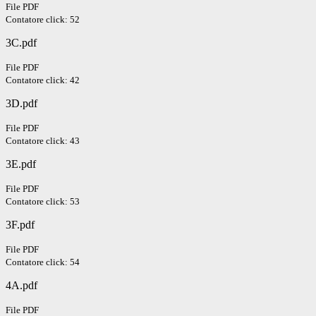
File PDF
Contatore click: 52
3C.pdf
File PDF
Contatore click: 42
3D.pdf
File PDF
Contatore click: 43
3E.pdf
File PDF
Contatore click: 53
3F.pdf
File PDF
Contatore click: 54
4A.pdf
File PDF