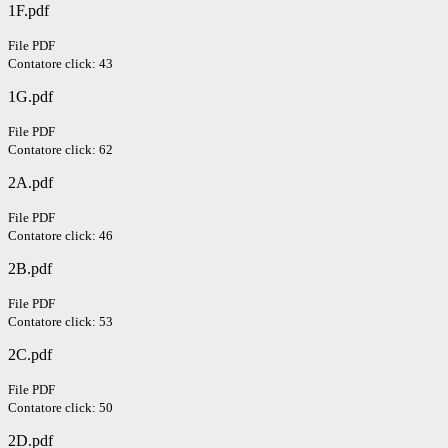
1F.pdf
File PDF
Contatore click: 43
1G.pdf
File PDF
Contatore click: 62
2A.pdf
File PDF
Contatore click: 46
2B.pdf
File PDF
Contatore click: 53
2C.pdf
File PDF
Contatore click: 50
2D.pdf