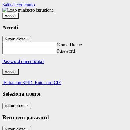
Salta al contenuto
Accedi
Accedi
button close
×
Nome Utente
Password
Password dimenticata?
-
Entra con SPID
Entra con CIE
Seleziona utente
button close
×
Recupero password
button close
×